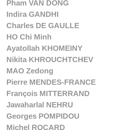
Pham VAN DONG
Indira GANDHI
Charles DE GAULLE
HO Chi Minh
Ayatollah KHOMEINY
Nikita KHROUCHTCHEV
MAO Zedong
Pierre MENDES-FRANCE
François MITTERRAND
Jawaharlal NEHRU
Georges POMPIDOU
Michel ROCARD