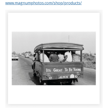
www.magnumphotos.com/shop/products/