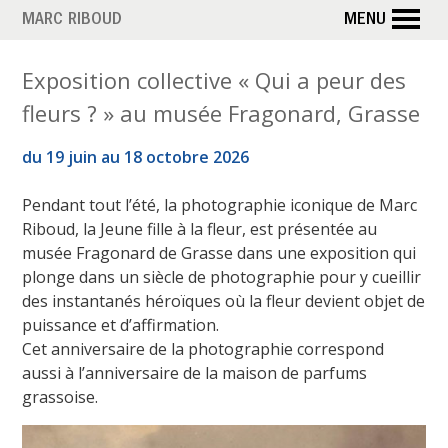
Aller
MARC RIBOUD
MENU
au
contenu
Exposition collective « Qui a peur des
principal
fleurs ? » au musée Fragonard, Grasse
du 19 juin au 18 octobre 2026
Pendant tout l’été, la photographie iconique de Marc
Riboud, la Jeune fille à la fleur, est présentée au
musée Fragonard de Grasse dans une exposition qui
plonge dans un siècle de photographie pour y cueillir
des instantanés héroïques où la fleur devient objet de
puissance et d’affirmation.
Cet anniversaire de la photographie correspond
aussi à l’anniversaire de la maison de parfums
grassoise.