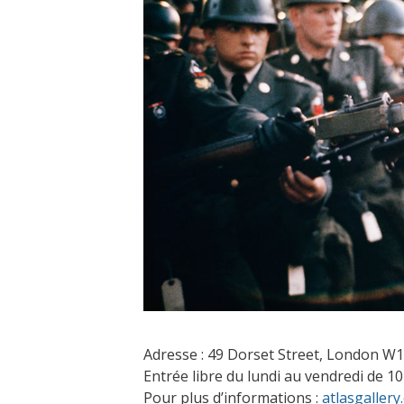
Adresse : 49 Dorset Street, London W
Entrée libre du lundi au vendredi de 10
Pour plus d’informations :
atlasgaller