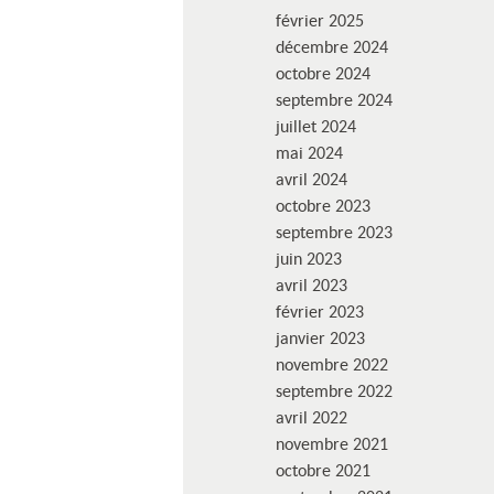
février 2025
décembre 2024
octobre 2024
septembre 2024
juillet 2024
mai 2024
avril 2024
octobre 2023
septembre 2023
juin 2023
avril 2023
février 2023
janvier 2023
novembre 2022
septembre 2022
avril 2022
novembre 2021
octobre 2021