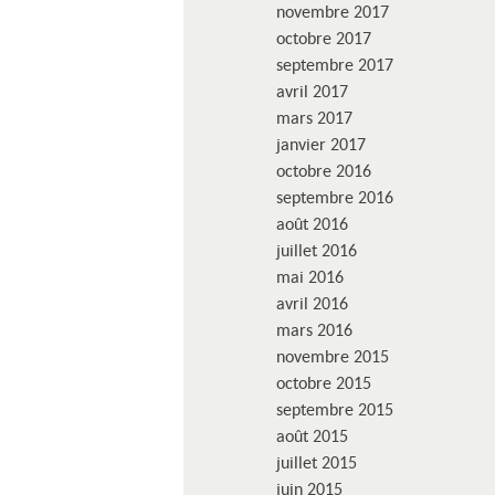
novembre 2017
octobre 2017
septembre 2017
avril 2017
mars 2017
janvier 2017
octobre 2016
septembre 2016
août 2016
juillet 2016
mai 2016
avril 2016
mars 2016
novembre 2015
octobre 2015
septembre 2015
août 2015
juillet 2015
juin 2015