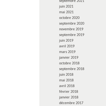
septembre 2021
juin 2021
mai 2021
octobre 2020
septembre 2020
novembre 2019
septembre 2019
juin 2019
avril 2019
mars 2019
janvier 2019
octobre 2018
septembre 2018
juin 2018
mai 2018
avril 2018
février 2018
janvier 2018
décembre 2017