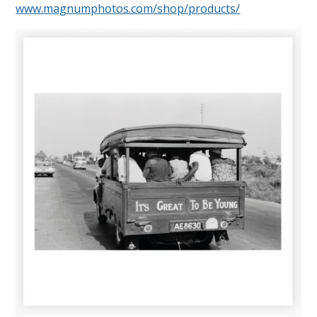
www.magnumphotos.com/shop/products/