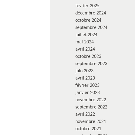
février 2025
décembre 2024
octobre 2024
septembre 2024
juillet 2024
mai 2024
avril 2024
octobre 2023
septembre 2023
juin 2023
avril 2023
février 2023
janvier 2023
novembre 2022
septembre 2022
avril 2022
novembre 2021
octobre 2021