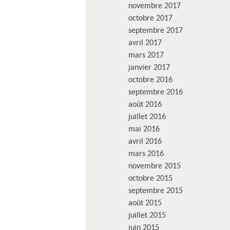
novembre 2017
octobre 2017
septembre 2017
avril 2017
mars 2017
janvier 2017
octobre 2016
septembre 2016
août 2016
juillet 2016
mai 2016
avril 2016
mars 2016
novembre 2015
octobre 2015
septembre 2015
août 2015
juillet 2015
juin 2015