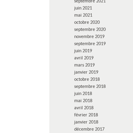
septembre 2021
juin 2021
mai 2021
octobre 2020
septembre 2020
novembre 2019
septembre 2019
juin 2019
avril 2019
mars 2019
janvier 2019
octobre 2018
septembre 2018
juin 2018
mai 2018
avril 2018
février 2018
janvier 2018
décembre 2017