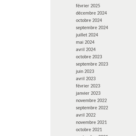
février 2025
décembre 2024
octobre 2024
septembre 2024
juillet 2024
mai 2024
avril 2024
octobre 2023
septembre 2023
juin 2023
avril 2023
février 2023
janvier 2023
novembre 2022
septembre 2022
avril 2022
novembre 2021
octobre 2021