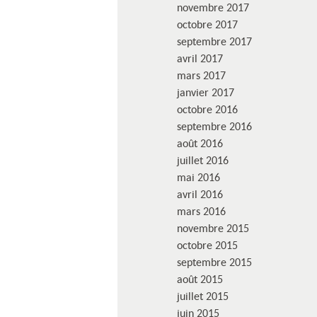
novembre 2017
octobre 2017
septembre 2017
avril 2017
mars 2017
janvier 2017
octobre 2016
septembre 2016
août 2016
juillet 2016
mai 2016
avril 2016
mars 2016
novembre 2015
octobre 2015
septembre 2015
août 2015
juillet 2015
juin 2015