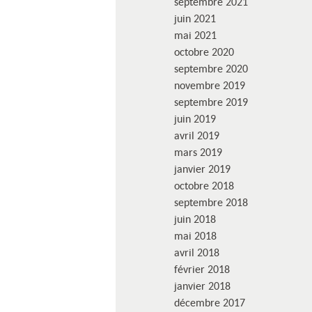
septembre 2021
juin 2021
mai 2021
octobre 2020
septembre 2020
novembre 2019
septembre 2019
juin 2019
avril 2019
mars 2019
janvier 2019
octobre 2018
septembre 2018
juin 2018
mai 2018
avril 2018
février 2018
janvier 2018
décembre 2017