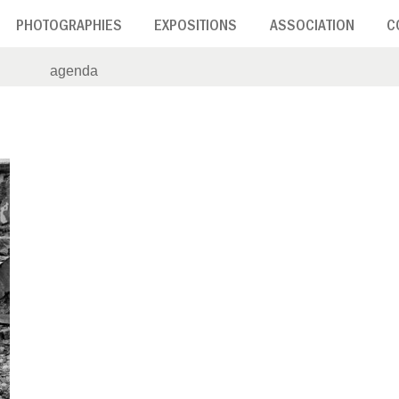
PHOTOGRAPHIES
EXPOSITIONS
ASSOCIATION
C
agenda