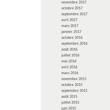
novembre 2017
octobre 2017
septembre 2017
avril 2017
mars 2017
janvier 2017
octobre 2016
septembre 2016
août 2016
juillet 2016
mai 2016
avril 2016
mars 2016
novembre 2015
octobre 2015
septembre 2015
août 2015
juillet 2015
juin 2015