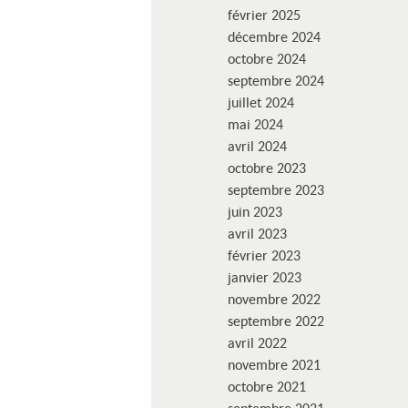
février 2025
décembre 2024
octobre 2024
septembre 2024
juillet 2024
mai 2024
avril 2024
octobre 2023
septembre 2023
juin 2023
avril 2023
février 2023
janvier 2023
novembre 2022
septembre 2022
avril 2022
novembre 2021
octobre 2021