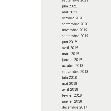
septembre 2021
juin 2021
mai 2021
octobre 2020
septembre 2020
novembre 2019
septembre 2019
juin 2019
avril 2019
mars 2019
janvier 2019
octobre 2018
septembre 2018
juin 2018
mai 2018
avril 2018
février 2018
janvier 2018
décembre 2017