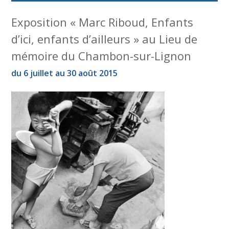
Exposition « Marc Riboud, Enfants
d’ici, enfants d’ailleurs » au Lieu de
mémoire du Chambon-sur-Lignon
du 6 juillet au 30 août 2015