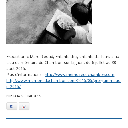
Exposition « Marc Riboud, Enfants d’ici, enfants d’ailleurs » au
Lieu de mémoire du Chambon-sur-Lignon, du 6 juillet au 30
août 2015.
Plus d’informations :
http://www.memoireduchambon.com
http://www.memoireduchambon.com/2015/05/programmatio
n-2015/
Publié le 6 juillet 2015
Facebook
E-mail