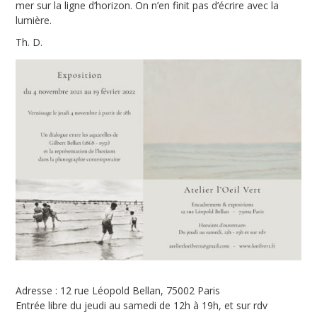
mer sur la ligne d’horizon. On n’en finit pas d’écrire avec la
lumière.
Th. D.
Adresse : 12 rue Léopold Bellan, 75002 Paris
Entrée libre du jeudi au samedi de 12h à 19h, et sur rdv