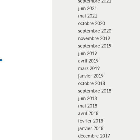
septembre 2021
juin 2021
mai 2021
octobre 2020
septembre 2020
novembre 2019
septembre 2019
juin 2019
avril 2019
mars 2019
janvier 2019
octobre 2018
septembre 2018
juin 2018
mai 2018
avril 2018
février 2018
janvier 2018
décembre 2017