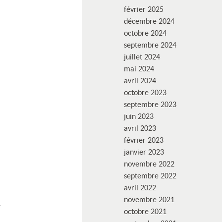
février 2025
décembre 2024
octobre 2024
septembre 2024
juillet 2024
mai 2024
avril 2024
octobre 2023
septembre 2023
juin 2023
avril 2023
février 2023
janvier 2023
novembre 2022
septembre 2022
avril 2022
novembre 2021
s
octobre 2021