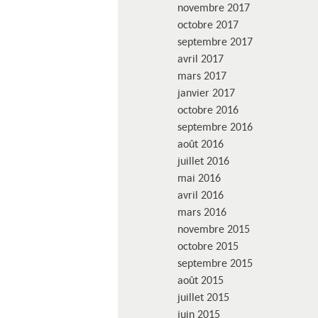
novembre 2017
octobre 2017
septembre 2017
avril 2017
mars 2017
janvier 2017
octobre 2016
septembre 2016
août 2016
juillet 2016
mai 2016
avril 2016
mars 2016
novembre 2015
octobre 2015
septembre 2015
août 2015
juillet 2015
juin 2015