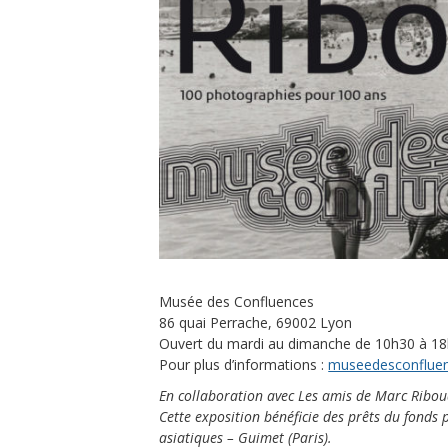
Musée des Confluences
86 quai Perrache, 69002 Lyon
Ouvert du mardi au dimanche de 10h30 à 18h
Pour plus d’informations :
museedesconfluen
En collaboration avec Les amis de Marc Ribou
Cette exposition bénéficie des prêts du fond
asiatiques – Guimet (Paris).