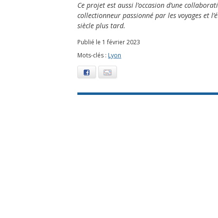
Ce projet est aussi l’occasion d’une collabor
collectionneur passionné par les voyages et l’
siècle plus tard.
Publié le 1 février 2023
Mots-clés :
Lyon
Facebook
E-mail