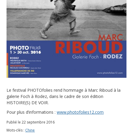
Le festival PHOTOfolies rend hommage à Marc Riboud à la
galerie Foch à Rodez, dans le cadre de son édition
HISTOIRE(S) DE VOIR.
Pour plus d’informations :
www.photofolies12.com
Publié le 22 septembre 2016
Mots-clés :
Chine