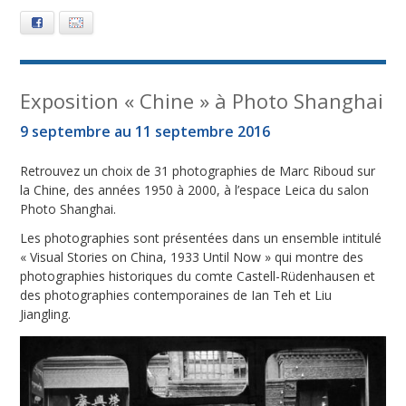
Facebook
E-mail
Exposition « Chine » à Photo Shanghai
9 septembre au 11 septembre 2016
Retrouvez un choix de 31 photographies de Marc Riboud sur
la Chine, des années 1950 à 2000, à l’espace Leica du salon
Photo Shanghai.
Les photographies sont présentées dans un ensemble intitulé
« Visual Stories on China, 1933 Until Now » qui montre des
photographies historiques du comte Castell-Rüdenhausen et
des photographies contemporaines de Ian Teh et Liu
Jiangling.