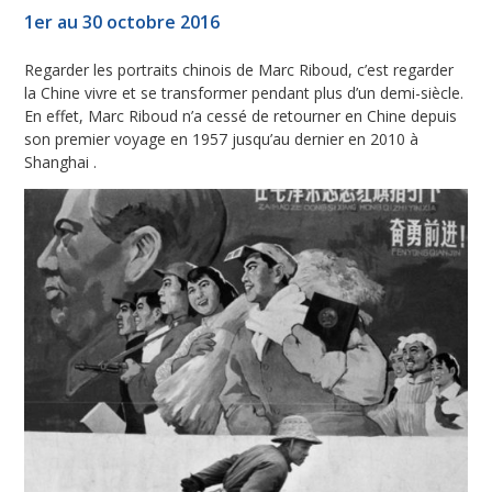
1er au 30 octobre 2016
Regarder les portraits chinois de Marc Riboud, c’est regarder
la Chine vivre et se transformer pendant plus d’un demi-siècle.
En effet, Marc Riboud n’a cessé de retourner en Chine depuis
son premier voyage en 1957 jusqu’au dernier en 2010 à
Shanghai .