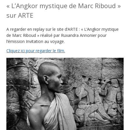
« L’Angkor mystique de Marc Riboud »
sur ARTE
A regarder en replay sur le site d’ARTE : « L’Angkor mystique
de Marc Riboud » réalisé par Ruxandra Annonier pour
l’émission Invitation au voyage.
Cliquez ici pour regarder le film.