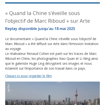
« Quand la Chine s’éveille sous
l’objectif de Marc Riboud » sur Arte
Replay disponible jusqu'au 18 mai 2025
Le documentaire « Quand la Chine s’éveille sous l’objectif de
Marc Riboud » a été diffusé sur Arte dans l’émission Invitation
au voyage.
Le réalisateur Renaud Cohen est parti sur les traces de Marc
Riboud en Chine, les photographes Xiao Quan et Li Ning ainsi
que le galeriste Huge Ling décryptent ses images et nous
éclairent sur l’importance de son travail dans ce pays.
Cliquez ici pour regarder le film