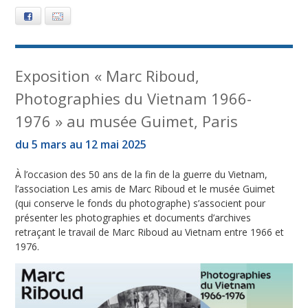
Facebook
E-mail
Exposition « Marc Riboud,
Photographies du Vietnam 1966-
1976 » au musée Guimet, Paris
du 5 mars au 12 mai 2025
À l’occasion des 50 ans de la fin de la guerre du Vietnam,
l’association Les amis de Marc Riboud et le musée Guimet
(qui conserve le fonds du photographe) s’associent pour
présenter les photographies et documents d’archives
retraçant le travail de Marc Riboud au Vietnam entre 1966 et
1976.