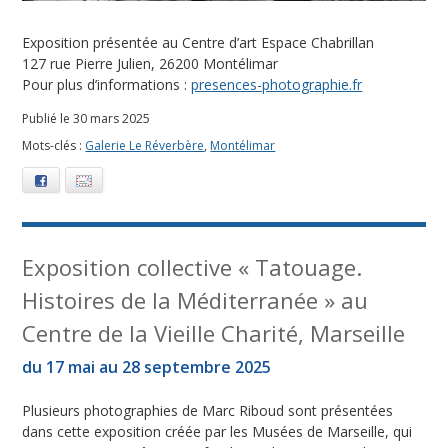
Exposition présentée au Centre d’art Espace Chabrillan
127 rue Pierre Julien, 26200 Montélimar
Pour plus d’informations :
presences-photographie.fr
Publié le 30 mars 2025
Mots-clés :
Galerie Le Réverbère
,
Montélimar
Facebook
E-mail
Exposition collective « Tatouage.
Histoires de la Méditerranée » au
Centre de la Vieille Charité, Marseille
du 17 mai au 28 septembre 2025
Plusieurs photographies de Marc Riboud sont présentées
dans cette exposition créée par les Musées de Marseille, qui