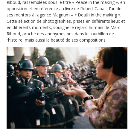
Riboud, rassemblées sous le titre « Peace in the making », en
opposition et en référence au livre de Robert Capa – l’un de
ses mentors à l’agence Magnum – « Death in the making ».
Cette sélection de photographies, prises en différents lieux et
en différents moments, souligne le regard humain de Marc
Riboud, proche des anonymes pris dans le tourbillon de
l’histoire, mais aussi la beauté de ses compositions.