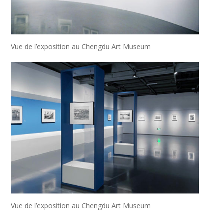
Vue de l’exposition au Chengdu Art Museum
Vue de l’exposition au Chengdu Art Museum