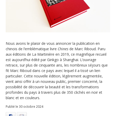
Nous avons le plaisir de vous annoncer la publication en
chinois de l’emblématique livre
Chines
de Marc Riboud. Paru
aux éditions de La Martinière en 2019, ce magnifique recueil
est aujourd’hui édité par Ginkgo à Shanghai. L’ouvrage
retrace, sur plus de cinquante ans, les nombreux séjours que
fit Marc Riboud dans ce pays avec lequel il a tissé un lien
particulier. Cette nouvelle édition, légèrement augmentée,
vient ainsi offrir à un nouveau public, premier concerné, la
possibilité de découvrir la beauté et les transformations
profondes du pays à travers plus de 350 clichés en noir et
blanc et en couleurs.
Publié le 30 octobre 2024
Facebook
E-mail