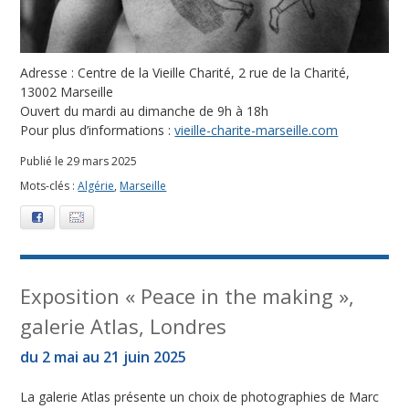
Adresse : Centre de la Vieille Charité, 2 rue de la Charité,
13002 Marseille
Ouvert du mardi au dimanche de 9h à 18h
Pour plus d’informations :
vieille-charite-marseille.com
Publié le 29 mars 2025
Mots-clés :
Algérie
,
Marseille
Facebook
E-mail
Exposition « Peace in the making »,
galerie Atlas, Londres
du 2 mai au 21 juin 2025
La galerie Atlas présente un choix de photographies de Marc