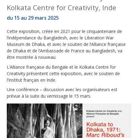
Kolkata Centre for Creativity, Inde
du 15 au 29 mars 2025
Cette exposition, créée en 2021 pour le cinquantenaire de
l’indépendance du Bangladesh, avec le Liberation War
Museum de Dhaka, et avec le soutien de l’Alliance française
de Dhaka et de l’Ambassade de France au Bangladesh, va
être montrée à nouveau.
L’Alliance française du Bengale et le Kolkata Centre for
Creativity présentent cette exposition, avec le soutien de
l’Institut français en Inde.
Une conférence – discussion avec les organisateurs est
prévue à la suite du vernissage le 15 mars.