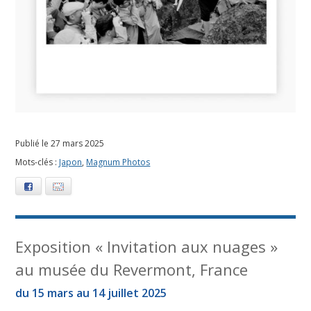
Publié le 27 mars 2025
Mots-clés :
Japon
,
Magnum Photos
Facebook
E-mail
Exposition « Invitation aux nuages »
au musée du Revermont, France
du 15 mars au 14 juillet 2025