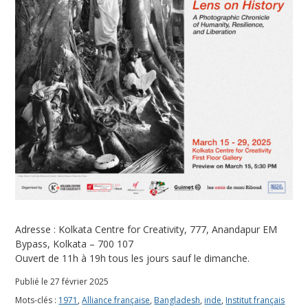
Adresse : Kolkata Centre for Creativity, 777, Anandapur EM
Bypass, Kolkata – 700 107
Ouvert de 11h à 19h tous les jours sauf le dimanche.
Publié le 27 février 2025
Mots-clés :
1971
,
Alliance française
,
Bangladesh
,
inde
,
Institut français