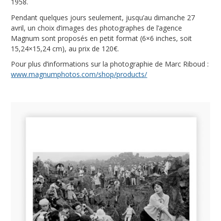
1958.
Pendant quelques jours seulement, jusqu’au dimanche 27
avril, un choix d’images des photographes de l’agence
Magnum sont proposés en petit format (6×6 inches, soit
15,24×15,24 cm), au prix de 120€.
Pour plus d’informations sur la photographie de Marc Riboud :
www.magnumphotos.com/shop/products/