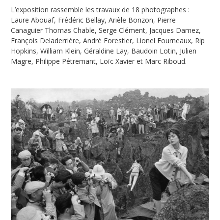
L’exposition rassemble les travaux de 18 photographes :
Laure Abouaf, Frédéric Bellay, Arièle Bonzon, Pierre
Canaguier Thomas Chable, Serge Clément, Jacques Damez,
François Deladerrière, André Forestier, Lionel Fourneaux, Rip
Hopkins, William Klein, Géraldine Lay, Baudoin Lotin, Julien
Magre, Philippe Pétremant, Loïc Xavier et Marc Riboud.