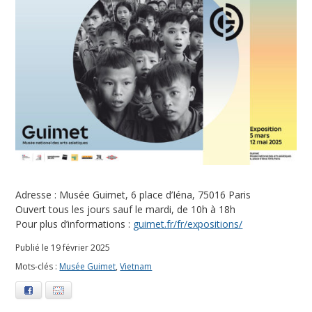
Adresse : Musée Guimet, 6 place d’Iéna, 75016 Paris
Ouvert tous les jours sauf le mardi, de 10h à 18h
Pour plus d’informations :
guimet.fr/fr/expositions/
Publié le 19 février 2025
Mots-clés :
Musée Guimet
,
Vietnam
Facebook
E-mail