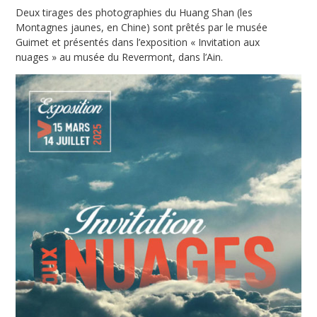
Deux tirages des photographies du Huang Shan (les
Montagnes jaunes, en Chine) sont prêtés par le musée
Guimet et présentés dans l’exposition « Invitation aux
nuages » au musée du Revermont, dans l’Ain.