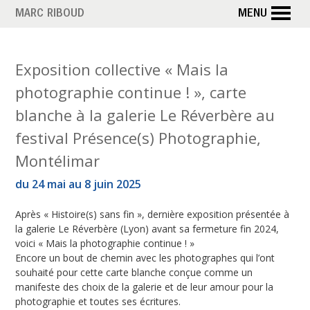
Aller
MARC RIBOUD
MENU
au
contenu
principal
Exposition collective « Mais la
photographie continue ! », carte
blanche à la galerie Le Réverbère au
festival Présence(s) Photographie,
Montélimar
du 24 mai au 8 juin 2025
Après « Histoire(s) sans fin », dernière exposition présentée à
la galerie Le Réverbère (Lyon) avant sa fermeture fin 2024,
voici « Mais la photographie continue ! »
Encore un bout de chemin avec les photographes qui l’ont
souhaité pour cette carte blanche conçue comme un
manifeste des choix de la galerie et de leur amour pour la
photographie et toutes ses écritures.