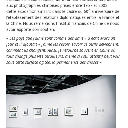
aux photographies chinoises prises entre 1957 et 2002.
e
Cette exposition s’inscrit dans le cadre du 60
anniversaire de
l’établissement des relations diplomatiques entre la France et
la Chine. Nous remercions l’Institut français de Chine de nous
avoir apporté son soutien.
« Les pays que j’aime sont comme des amis » a écrit Marc un
jour et il ajoutait « j’aime les revoir, savoir ce qu’ils deviennent,
comment ils changent. Ainsi, je retourne souvent en Chine où
tout change plus vite qu’ailleurs, même si l’œil attentif peut voir
sous cette surface agitée, la permanence des choses »
.