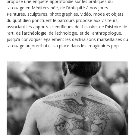
propose une enquête approfondie sur les pratiques du
tatouage en Méditerranée, de l’Antiquité à nos jours.
Peintures, sculptures, photographies, vidéo, mode et objets
du quotidien ponctuent le parcours proposé aux visiteurs,
associant les apports scientifiques de l’histoire, de l’histoire de
l’art, de l’archéologie, de l’ethnologie, et de l’anthropologue,
jusqu’à convoquer également les déclinaisons marseillaises du
tatouage aujourd’hui et sa place dans les imaginaires pop.